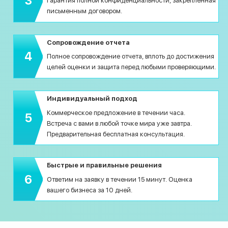
3
Гарантия полной конфиденциальности, закрепленная
письменным договором.
Сопровождение отчета
4
Полное сопровождение отчета, вплоть до достижения
целей оценки и защита перед любыми проверяющими.
Индивидуальный подход
Коммерческое предложение в течении часа.
5
Встреча с вами в любой точке мира уже завтра.
Предварительная бесплатная консультация.
Быстрые и правильные решения
6
Ответим на заявку в течении 15 минут. Оценка
вашего бизнеса за 10 дней.