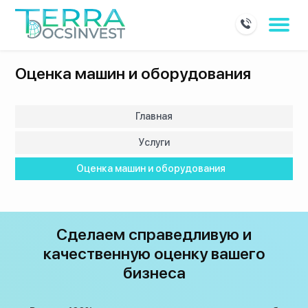
Оценка машин и оборудования
Главная
Услуги
Оценка машин и оборудования
Сделаем справедливую и
качественную оценку вашего
бизнеса