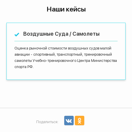
Наши кейсы
Воздушные Суда / Самолеты
Оценка рыночной стоимости воздушных судов малой
авиации - спортивный, транспортный, тренировочный
самолеты Учебно-тренировочного Центра Министерства
спорта РФ.
Поделиться: