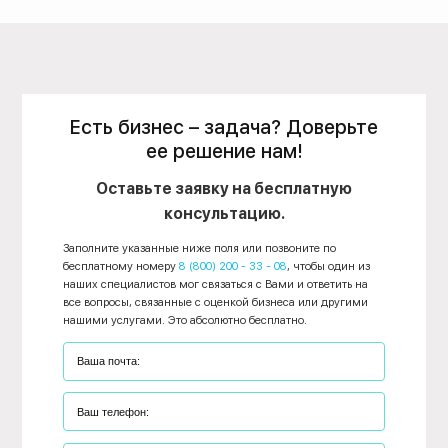
Есть бизнес – задача? Доверьте
ее решение нам!
Оставьте заявку на бесплатную
консультацию.
Заполните указанные ниже поля или позвоните по
бесплатному номеру
8 (800) 200 - 33 - 08
, чтобы один из
наших специалистов мог связаться с Вами и ответить на
все вопросы, связанные с оценкой бизнеса или другими
нашими услугами. Это абсолютно бесплатно.