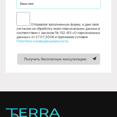
Отправляя заполненную форму, я даю своё
согласие на обработку моих персональных данных в
соответствии с законом № 152-ФЗ «О персональных
данных» от 27.07.2006 и принимаю условия
Политики конфиденциальности
.
Получить бесплатную консультацию