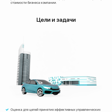
стоимости бизнеса компании.
Цели и задачи
Оценка для целей принятия эффективных управленческих