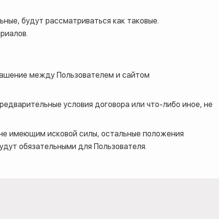
ные, будут рассматриваться как таковые.
риалов.
лашение между Пользователем и сайтом
 предварительные условия договора или что-либо иное, не
не имеющим исковой силы, остальные положения
будут обязательными для Пользователя.