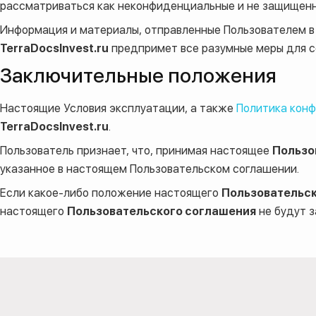
рассматриваться как неконфиденциальные и не защищенн
Информация и материалы, отправленные Пользователем 
TerraDocsInvest.ru
предпримет все разумные меры для с
Заключительные положения
Настоящие Условия эксплуатации, а также
Политика кон
TerraDocsInvest.ru
.
Пользователь признает, что, принимая настоящее
Пользо
указанное в настоящем Пользовательском соглашении.
Если какое-либо положение настоящего
Пользовательск
настоящего
Пользовательского соглашения
не будут з