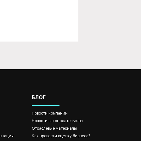
БЛОГ
Новости компании
Новости законодательства
Отраслевые материалы
нтация
Как провести оценку бизнеса?