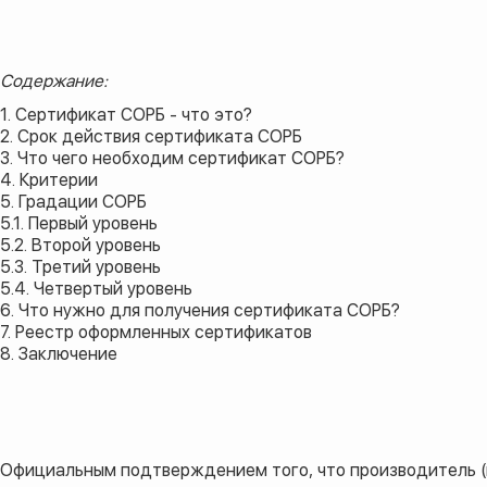
Содержание:
1. Сертификат СОРБ - что это?
2. Срок действия сертификата СОРБ
3. Что чего необходим сертификат СОРБ?
4. Критерии
5. Градации СОРБ
5.1. Первый уровень
5.2. Второй уровень
5.3. Третий уровень
5.4. Четвертый уровень
6. Что нужно для получения сертификата СОРБ?
7. Реестр оформленных сертификатов
8. Заключение
Официальным подтверждением того, что производитель (п