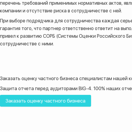
перечень требований применимых нормативных актов, явл
компании и отсутствие риска в сотрудничестве с ней.
При выборе подрядчика для сотрудничества каждая серье
гарантия того, что партнер ответственно ответит на вып
привел к развитию СОРБ (Системы Оценки Российского Би
сотрудничестве с ними.
Заказать оценку
частного бизнеса
специалистам нашей к
Защита отчета перед аудиторами BIG-4. 100% наших отче
Заказать оценку частного бизнеса