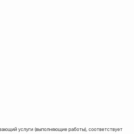
вающий услуги (выполняющие работы), соответствует