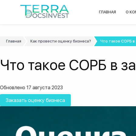
ГЛАВНАЯ
О К
Главная
Как провести оценку бизнеса?
Что такое СОРБ в 
Что такое СОРБ в з
Обновлено 17 августа 2023
Заказать оценку бизнеса