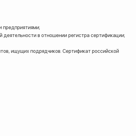
и предприятиями;
й деятельности в отношении регистра сертификации;
нтов, ищущих подрядчиков. Сертификат российской