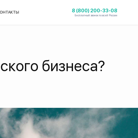
8 (800) 200-33-08
ОНТАКТЫ
Бесплатный звонок по всей России
йского бизнеса?