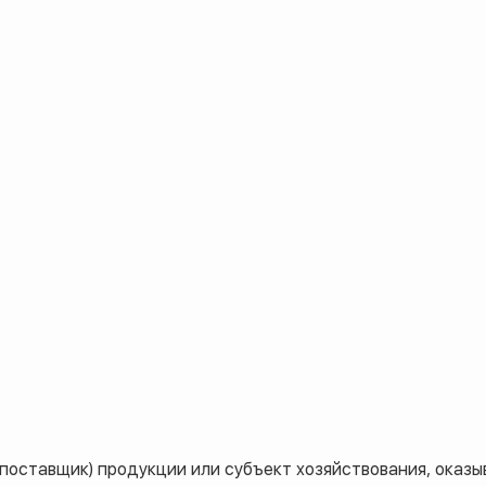
оставщик) продукции или субъект хозяйствования, оказы