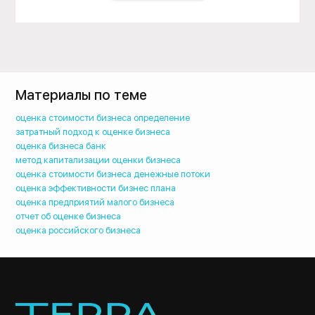
Материалы по теме
оценка стоимости бизнеса определение
затратный подход к оценке бизнеса
оценка бизнеса банк
метод капитализации оценки бизнеса
оценка стоимости бизнеса денежные потоки
оценка эффективности бизнес плана
оценка предприятий малого бизнеса
отчет об оценке бизнеса
оценка российского бизнеса