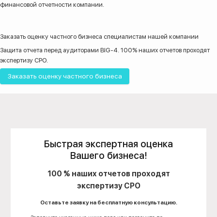
финансовой отчетности компании.
Заказать оценку
частного бизнеса
специалистам нашей компании
Защита отчета перед аудиторами BIG-4. 100% наших отчетов проходят
экспертизу СРО.
Заказать оценку частного бизнеса
Быстрая экспертная оценка
Вашего бизнеса!
100 % наших отчетов проходят
экспертизу СРО
Оставьте заявку на бесплатную консультацию.