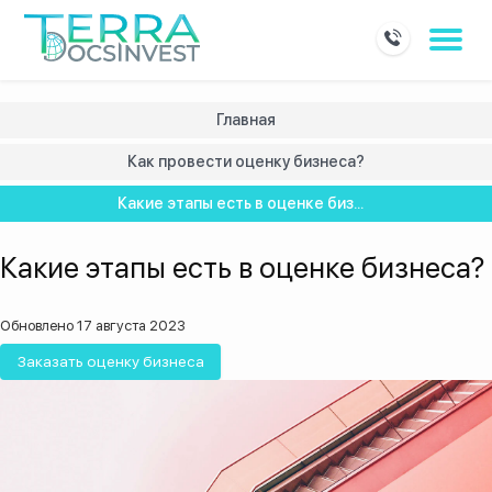
Главная
Как провести оценку бизнеса?
Какие этапы есть в оценке биз...
Какие этапы есть в оценке бизнеса?
Обновлено 17 августа 2023
Заказать оценку бизнеса