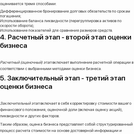
оценивается тремя способами:
Дифференцированное бронирование долговых обязательств по срокам
погашения;
Использование баланса ликвидности (перегруппировка активов по
скорости оборота);
Использование показателей для сравнения размеров средств.
4. Расчетный этап - второй этап оценки
бизнеса
Расчетный (оценочный) этап
включает выполнение расчетной операции в
соответствии с выбранными методами оценки бизнеса.
5. Заключительный этап - третий этап
оценки бизнеса
Заключительный этап
включает в себя корректировку стоимости вашего
финансового положения, оценочной доли (включая оценку акций),
ликвидности и других факторов.
Таким образом, оценка бизнеса представляет собой структурированный
процесс расчета стоимости на основе достоверной информации и