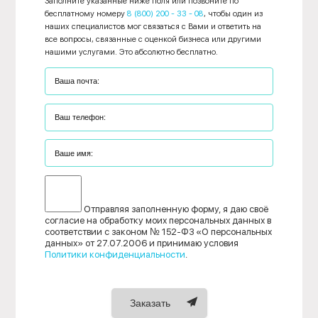
Заполните указанные ниже поля или позвоните по
бесплатному номеру
8 (800) 200 - 33 - 08
, чтобы один из
наших специалистов мог связаться с Вами и ответить на
все вопросы, связанные с оценкой бизнеса или другими
нашими услугами. Это абсолютно бесплатно.
Отправляя заполненную форму, я даю своё
согласие на обработку моих персональных данных в
соответствии с законом № 152-ФЗ «О персональных
данных» от 27.07.2006 и принимаю условия
Политики конфиденциальности
.
Заказать