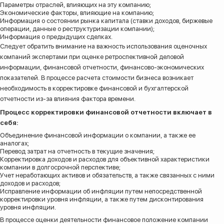
Параметры отраслей, влияющих на эту компанию;
Экономические факторы, влияющие на компанию;
Информация о состоянии рынка капитала (ставки доходов, биржевые
операции, данные о реструктуризации компании);
Информация о предыдущих сделках.
Следует обратить внимание на важность использования оценочных
компаний экспертами при оценке ретроспективной деловой
информации, финансовой отчетности, финансово-экономических
показателей. В процессе расчета стоимости бизнеса возникает
необходимость в корректировке финансовой и бухгалтерской
отчетности из-за влияния фактора времени.
Процесс корректировки финансовой отчетности включает в
себя:
Объединение финансовой информации о компании, а также ее
аналогах;
Перевод затрат на отчетность в текущие значения;
Корректировка доходов и расходов для объективной характеристики
компании в долгосрочной перспективе;
Учет неработающих активов и обязательств, а также связанных с ними
доходов и расходов;
Исправление информации об инфляции путем непосредственной
корректировки уровня инфляции, а также путем дисконтирования
уровня инфляции.
В процессе оценки деятельности финансовое положение компании