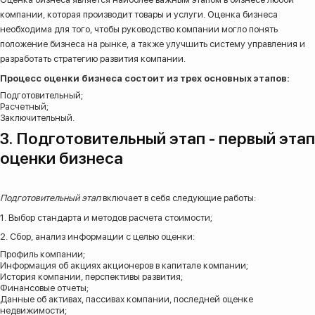
компании, которая производит товары и услуги. Оценка бизнеса
необходима для того, чтобы руководство компании могло понять
положение бизнеса на рынке, а также улучшить систему управления и
разработать стратегию развития компании.
Процесс оценки бизнеса состоит из трех основных этапов:
Подготовительный;
Расчетный;
Заключительный.
3. Подготовительный этап - первый этап
оценки бизнеса
Подготовительный этап
включает в себя следующие работы:
1. Выбор стандарта и методов расчета стоимости;
2. Сбор, анализ информации с целью оценки:
Профиль компании;
Информация об акциях акционеров в капитале компании;
История компании, перспективы развития;
Финансовые отчеты;
Данные об активах, пассивах компании, последней оценке
недвижимости;