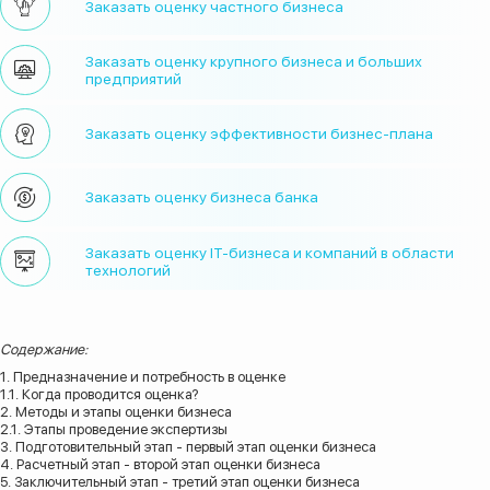
Заказать оценку частного бизнеса
Заказать оценку крупного бизнеса и больших
предприятий
Заказать оценку эффективности бизнес-плана
Заказать оценку бизнеса банка
Заказать оценку IT-бизнеса и компаний в области
технологий
Содержание:
1. Предназначение и потребность в оценке
1.1. Когда проводится оценка?
2. Методы и этапы оценки бизнеса
2.1. Этапы проведение экспертизы
3. Подготовительный этап - первый этап оценки бизнеса
4. Расчетный этап - второй этап оценки бизнеса
5. Заключительный этап - третий этап оценки бизнеса