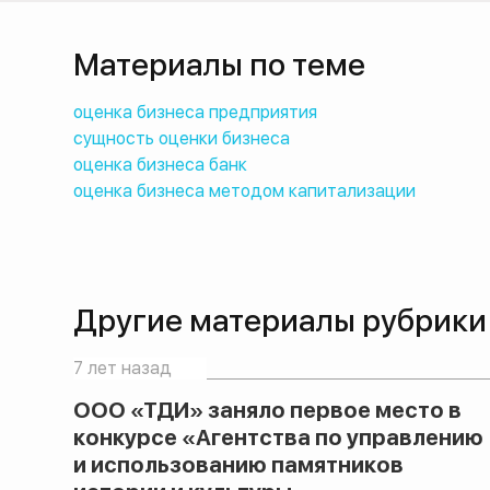
Материалы по теме
оценка бизнеса предприятия
сущность оценки бизнеса
оценка бизнеса банк
оценка бизнеса методом капитализации
Другие материалы рубрики
7 лет назад
ООО «ТДИ» заняло первое место в
конкурсе «Агентства по управлению
и использованию памятников