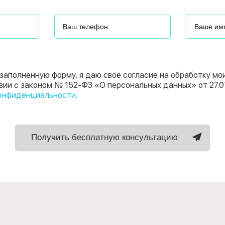
заполненную форму, я даю своё согласие на обработку мо
вии с законом № 152-ФЗ «О персональных данных» от 27.0
онфиденциальности
.
Получить бесплатную консультацию