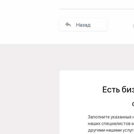
Назад
Есть би
Заполните указанные 
наших специалистов мо
другими нашими услуг