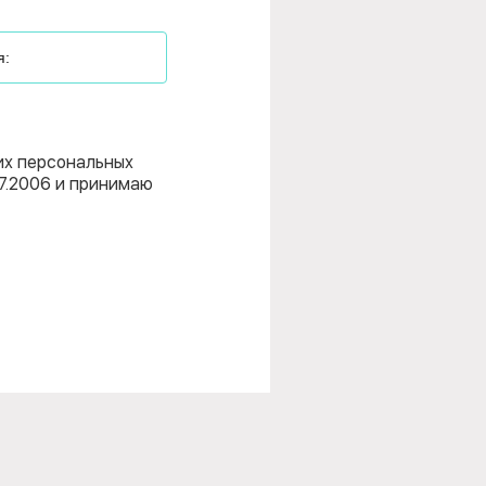
их персональных
7.2006 и принимаю