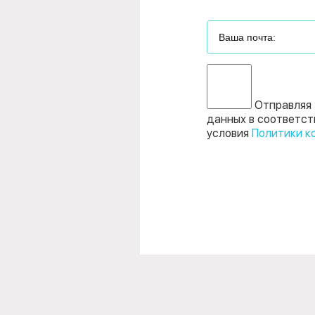
Отправляя 
данных в соответст
условия
Политики к