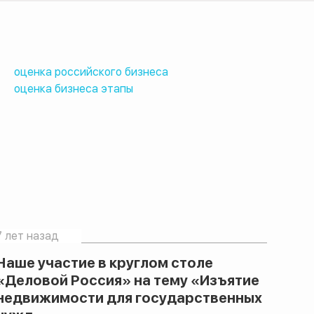
оценка российского бизнеса
оценка бизнеса этапы
7 лет назад
Наше участие в круглом столе
«Деловой Россия» на тему «Изъятие
недвижимости для государственных