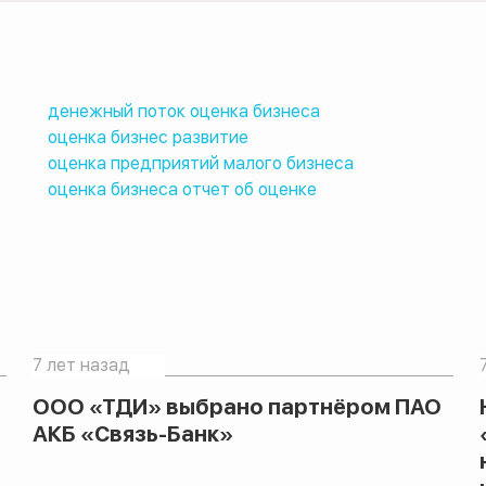
денежный поток оценка бизнеса
оценка бизнес развитие
оценка предприятий малого бизнеса
оценка бизнеса отчет об оценке
7 лет назад
ООО «ТДИ» выбрано партнёром ПАО
АКБ «Связь-Банк»